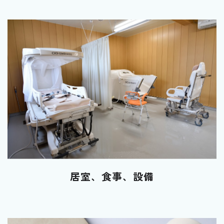
居室、食事、設備