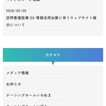
2026/05/05
訪問看護医療 DX 情報活用加算に伴うウェブサイト掲
示について
カテゴリ
メディア情報
お知らせ
ナーシングホームいわぬま