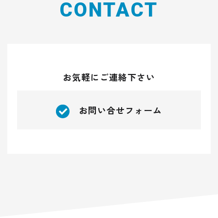
CONTACT
お気軽にご連絡下さい
お問い合せフォーム