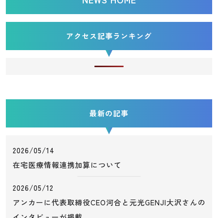
アクセス記事ランキング
最新の記事
2026/05/14
在宅医療情報連携加算について
2026/05/12
アンカーに代表取締役CEO河合と元光GENJI大沢さんの
インタビューが掲載