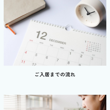
ご入居までの流れ