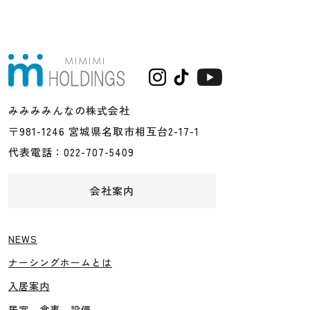
みみみみんなの株式会社
〒981-1246 宮城県名取市相互台2-17-1
代表電話：022-707-5409
会社案内
NEWS
ナーシングホームとは
入居案内
居室、食事、設備