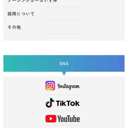
ナーシングホームいずみ
採用について
その他
SNS