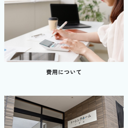
費用について