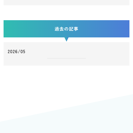
過去の記事
2026/05