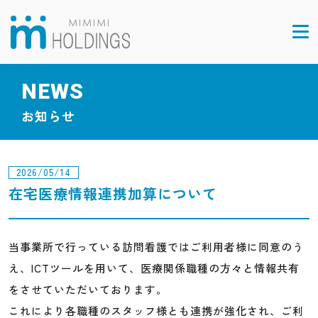
NEWS
お知らせ
2026/05/14
在宅医療情報連携加算について
当事業所で行っている訪問看護ではご利用者様に同意のう
え、ICTツールを用いて、医療関係職種の方々と情報共有
をさせていただいております。
これにより各職種のスタッフ様とも連携が強化され、ご利