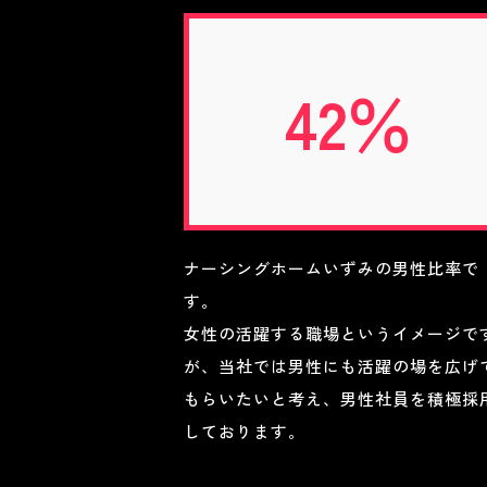
42％
ナーシングホームいずみの男性比率で
す。
女性の活躍する職場というイメージで
が、当社では男性にも活躍の場を広げ
もらいたいと考え、男性社員を積極採
しております。