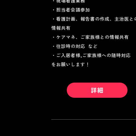
・現場看護業務
・担当者会議参加
・看護計画、報告書の作成、主治医と
情報共有
・ケアマネ、ご家族様との情報共有
・往診時の対応 など
・ご入居者様,ご家族様への随時対応
をお願いします！
詳細