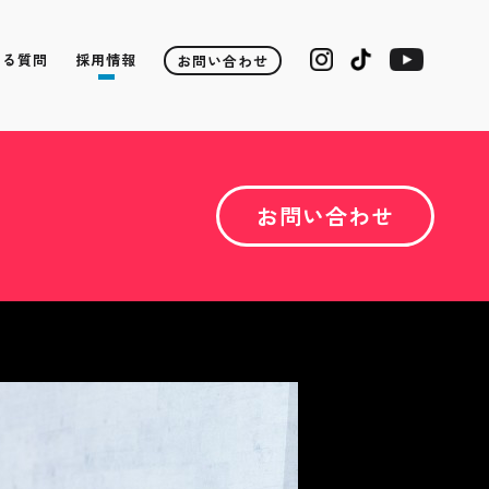
ある質問
採用情報
お問い合わせ
お問い合わせ