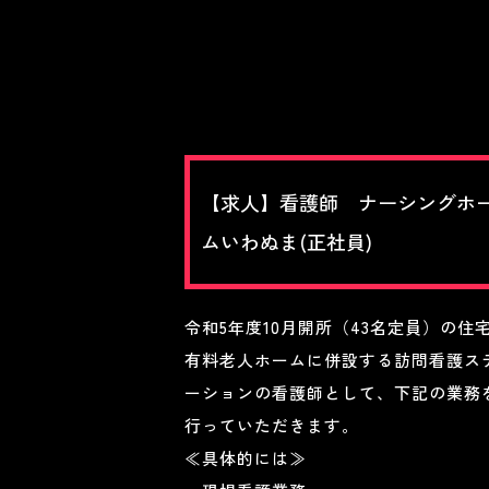
【求人】看護師 ナーシングホ
ムいわぬま(正社員)
令和5年度10月開所（43名定員）の住
有料老人ホームに併設する訪問看護ス
ーションの看護師として、下記の業務
行っていただきます。
≪具体的には≫