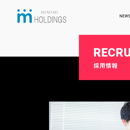
NEW
RECRU
採用情報