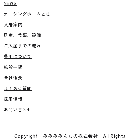
NEWS
ナーシングホームとは
入居案内
居室、食事、設備
ご入居までの流れ
費用について
施設一覧
会社概要
よくある質問
採用情報
お問い合わせ
Copyright みみみみんなの株式会社 All Rights