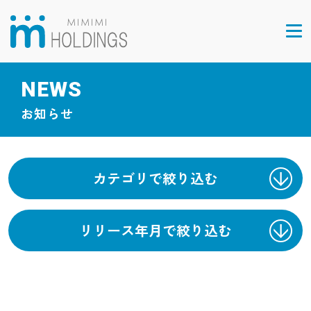
NEWS
お知らせ
カテゴリで絞り込む
リリース年月で絞り込む