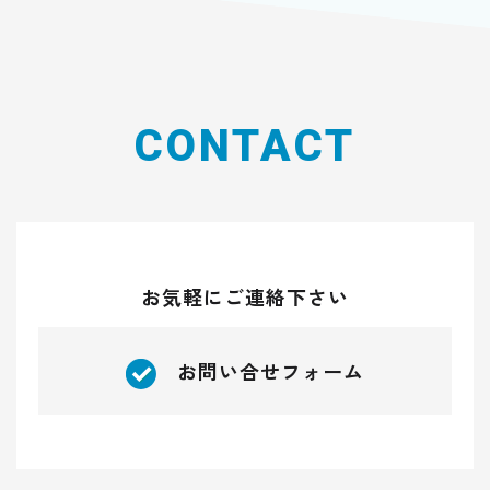
CONTACT
お気軽にご連絡下さい
お問い合せフォーム