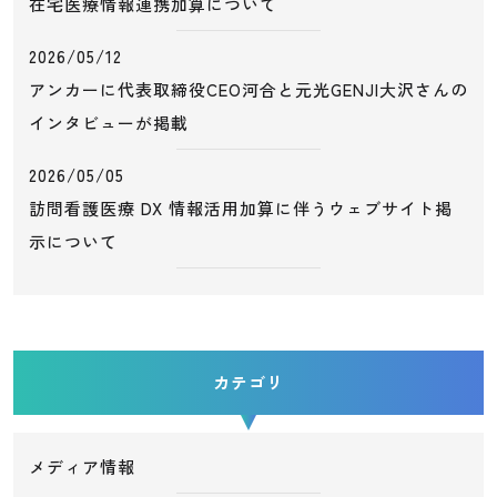
在宅医療情報連携加算について
2026/05/12
アンカーに代表取締役CEO河合と元光GENJI大沢さんの
インタビューが掲載
2026/05/05
訪問看護医療 DX 情報活用加算に伴うウェブサイト掲
示について
カテゴリ
メディア情報