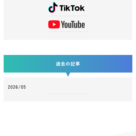
過去の記事
2026/05