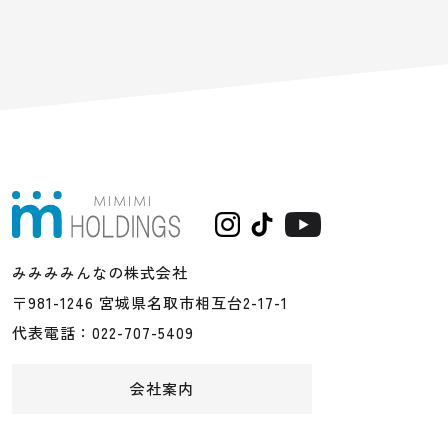
みみみみんなの株式会社
〒981-1246 宮城県名取市相互台2-17-1
代表電話：022-707-5409
会社案内