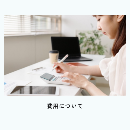
費用について