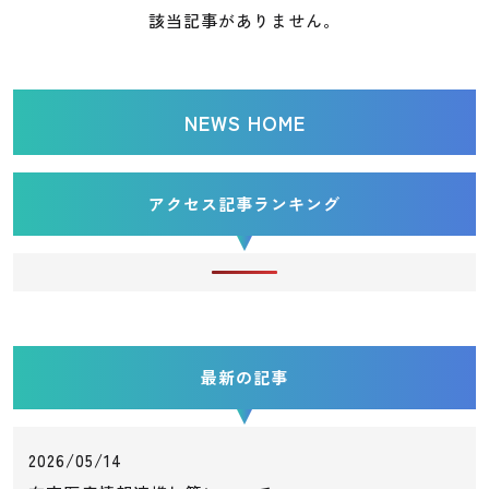
該当記事がありません。
NEWS HOME
アクセス記事ランキング
最新の記事
2026/05/14