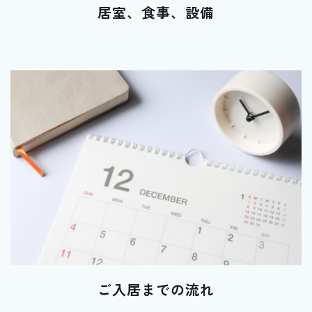
居室、食事、設備
ご入居までの流れ