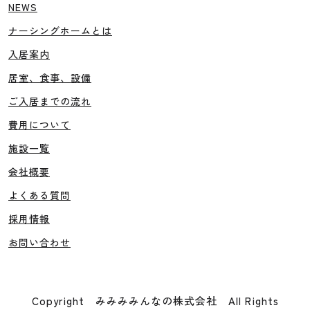
NEWS
ナーシングホームとは
入居案内
居室、食事、設備
ご入居までの流れ
費用について
施設一覧
会社概要
よくある質問
採用情報
お問い合わせ
Copyright みみみみんなの株式会社 All Rights