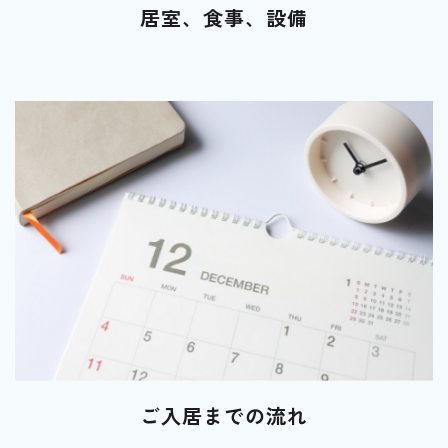
居室、食事、設備
ご入居までの流れ