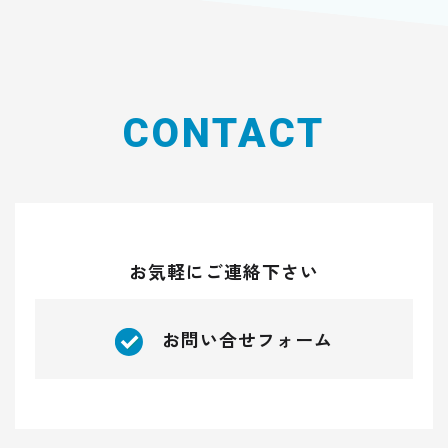
CONTACT
お気軽にご連絡下さい
お問い合せフォーム