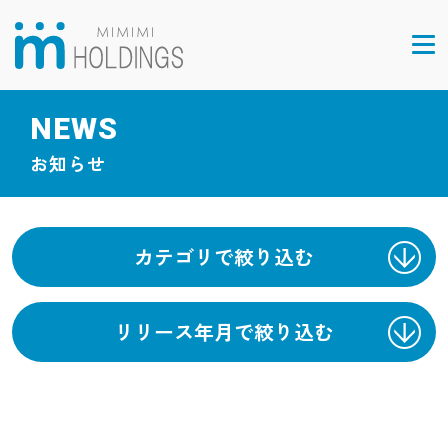
NEWS
お知らせ
カテゴリで絞り込む
リリース年月で絞り込む