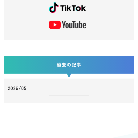
過去の記事
2026/05