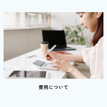
費用について