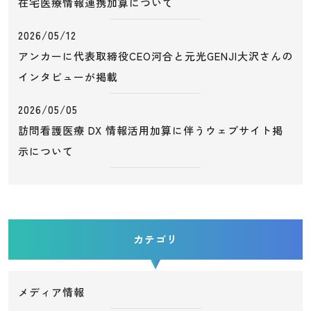
在宅医療情報連携加算について
2026/05/12
アンカーに代表取締役CEO河合と元光GENJI大沢さんの
インタビューが掲載
2026/05/05
訪問看護医療 DX 情報活用加算に伴うウェブサイト掲
示について
カテゴリ
メディア情報