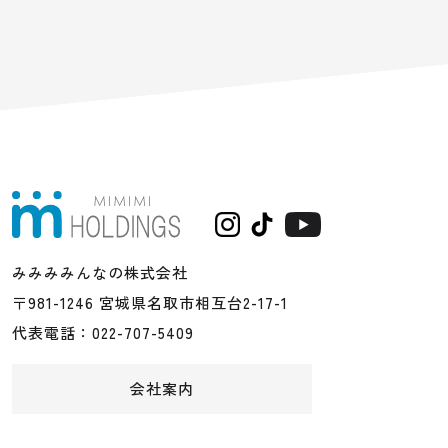
みみみみんなの株式会社
〒981-1246 宮城県名取市相互台2-17-1
代表電話：022-707-5409
会社案内