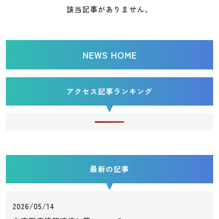
該当記事がありません。
NEWS HOME
アクセス記事ランキング
最新の記事
2026/05/14