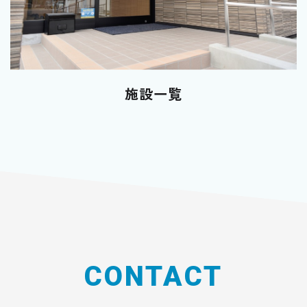
施設一覧
CONTACT