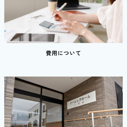
費用について