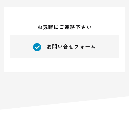
お気軽にご連絡下さい
お問い合せフォーム