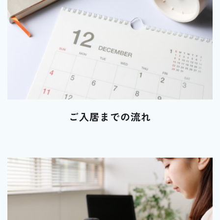
ご入居までの流れ