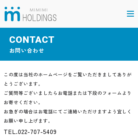
CONTACT
お問い合わせ
この度は当社のホームページをご覧いただきましてありが
とうございます。
ご質問等ございましたらお電話または下段のフォームより
お寄せください。
お急ぎの場合はお電話にてご連絡いただけますよう宜しく
お願い申し上げます。
TEL.022-707-5409