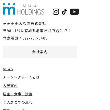
みみみみんなの株式会社
〒981-1246 宮城県名取市相互台2-17-1
代表電話：022-707-5409
会社案内
NEWS
ナーシングホームとは
入居案内
居室、食事、設備
ご入居までの流れ