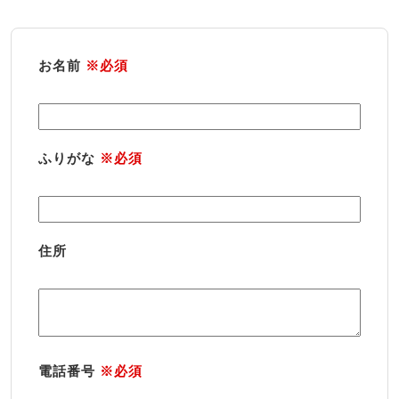
お名前
※必須
ふりがな
※必須
住所
電話番号
※必須