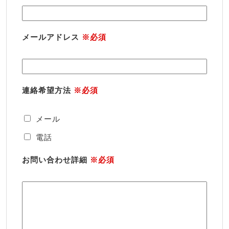
メールアドレス
※必須
連絡希望方法
※必須
メール
電話
お問い合わせ詳細
※必須