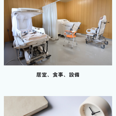
居室、食事、設備